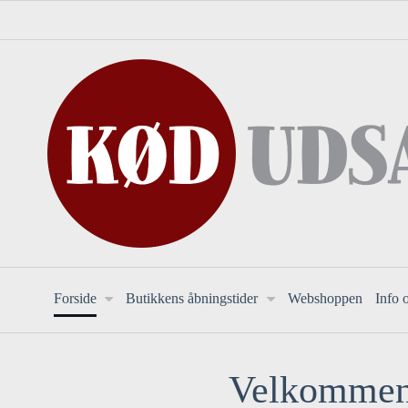
Forside
Butikkens åbningstider
Webshoppen
Info 
Velkommen 