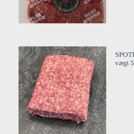
SPOTP
vægt 5