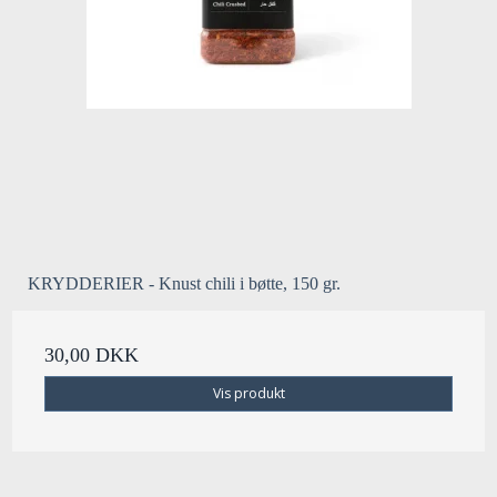
KRYDDERIER - Knust chili i bøtte, 150 gr.
30,00 DKK
Vis produkt