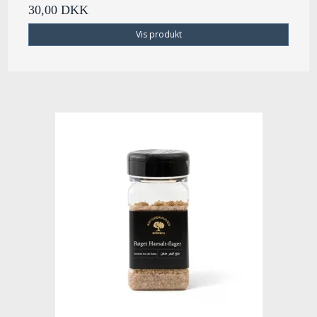
30,00 DKK
Vis produkt