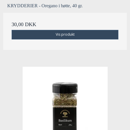
KRYDDERIER - Oregano i bøtte, 40 gr.
30,00 DKK
Vis produkt