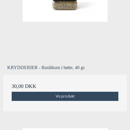
KRYDDERIER - Basilikum i bøtte, 40 gr.
30,00 DKK
Vis produkt