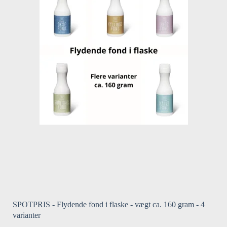
SPOTPRIS - Flydende fond i flaske - vægt ca. 160 gram - 4
varianter