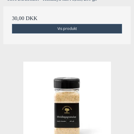
30,00 DKK
Vis produkt