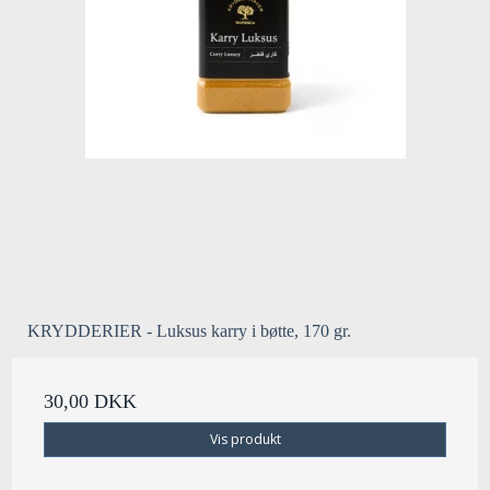
KRYDDERIER - Luksus karry i bøtte, 170 gr.
30,00 DKK
Vis produkt