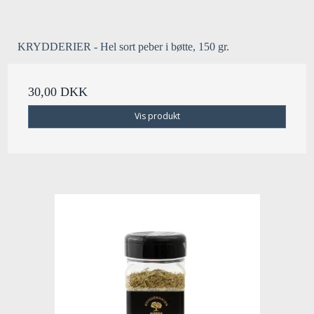
KRYDDERIER - Hel sort peber i bøtte, 150 gr.
30,00 DKK
Vis produkt