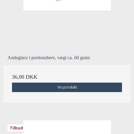
Andeglace i portionsbrev, vægt ca. 60 gram
36,00 DKK
Vis produkt
Tilbud