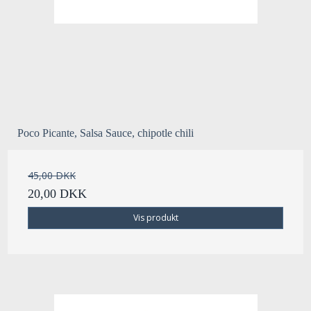
Poco Picante, Salsa Sauce, chipotle chili
45,00 DKK
20,00 DKK
Vis produkt