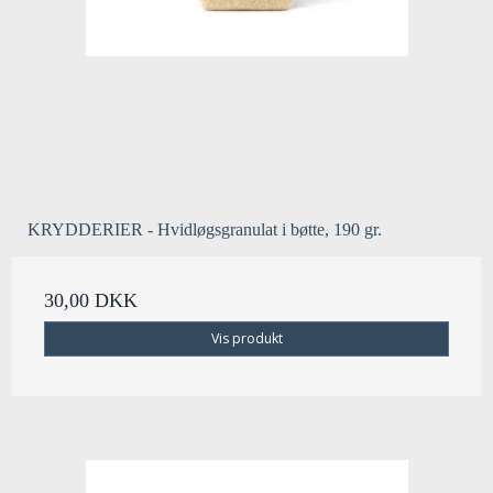
KRYDDERIER - Hvidløgsgranulat i bøtte, 190 gr.
30,00 DKK
Vis produkt