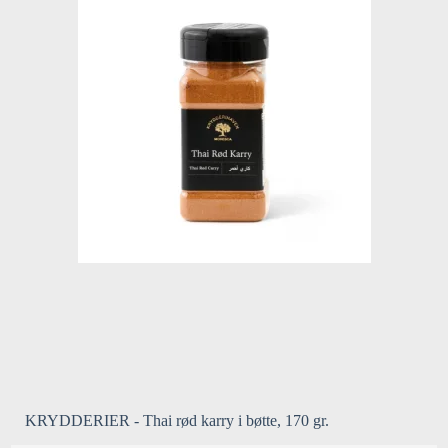
KRYDDERIER - Thai rød karry i bøtte, 170 gr.