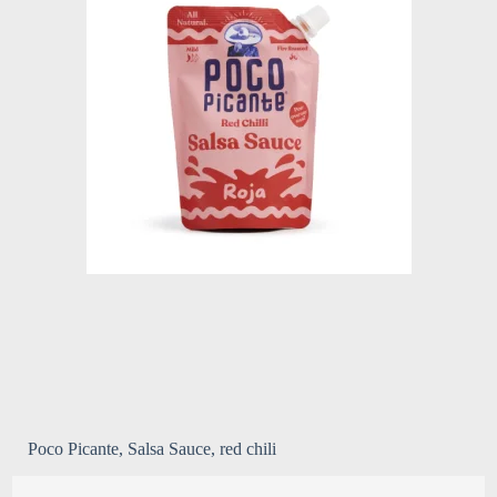
Poco Picante, Salsa Sauce, red chili