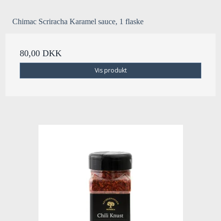
Chimac Scriracha Karamel sauce, 1 flaske
80,00 DKK
Vis produkt