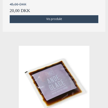
45,00 DKK
20,00 DKK
Vis produkt