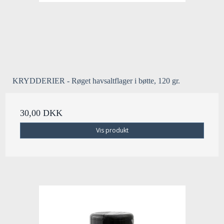
KRYDDERIER - Røget havsaltflager i bøtte, 120 gr.
30,00 DKK
Vis produkt