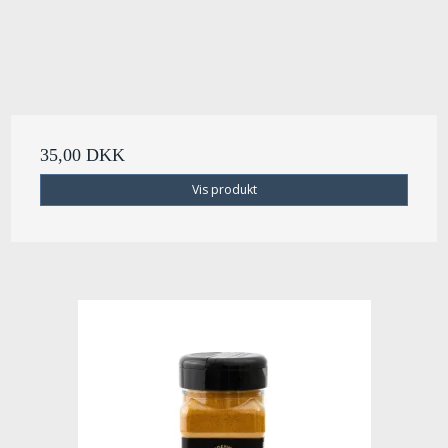
35,00 DKK
Vis produkt