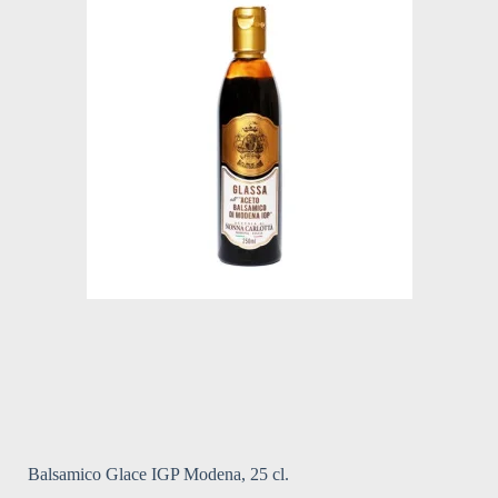
Balsamico Glace IGP Modena, 25 cl.