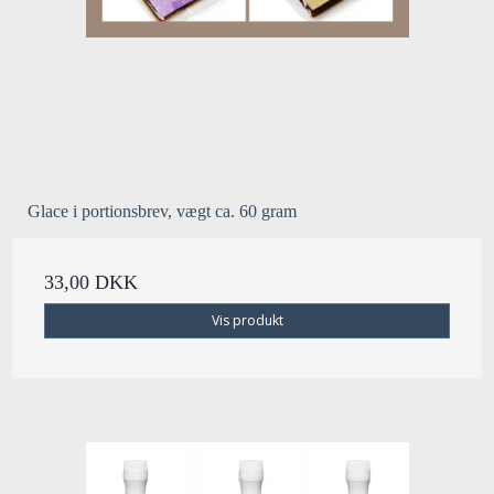
Glace i portionsbrev, vægt ca. 60 gram
33,00 DKK
Vis produkt