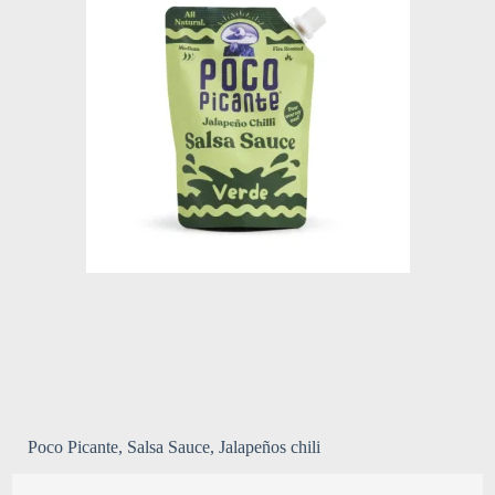
Poco Picante, Salsa Sauce, Jalapeños chili