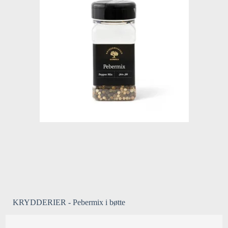
KRYDDERIER - Pebermix i bøtte