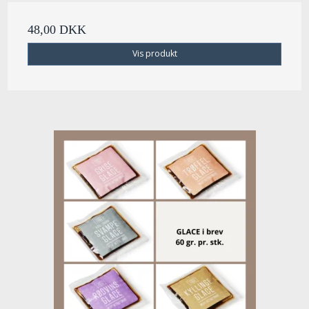
48,00 DKK
Vis produkt