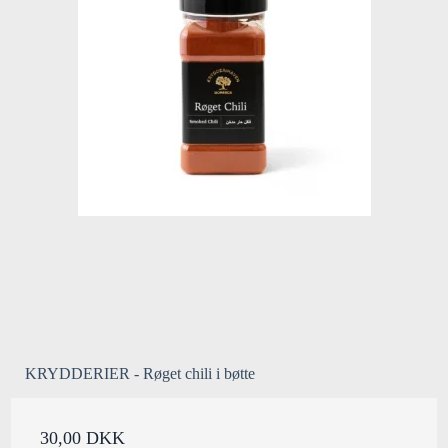
KRYDDERIER - Røget chili i bøtte
30,00 DKK