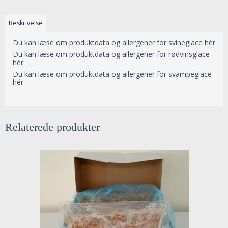
Beskrivelse
Du kan læse om produktdata og allergener for svineglace hér
Du kan læse om produktdata og allergener for rødvinsglace
hér
Du kan læse om produktdata og allergener for svampeglace
hér
Relaterede produkter