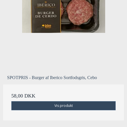
SPOTPRIS - Burger af Iberico Sortfodsgris, Cebo
58,00 DKK
Vis produkt