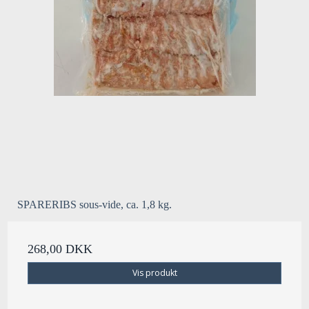
SPARERIBS sous-vide, ca. 1,8 kg.
268,00 DKK
Vis produkt