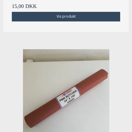
15,00 DKK
Vis produkt