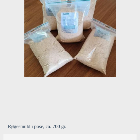
Røgesmuld i pose, ca. 700 gr.