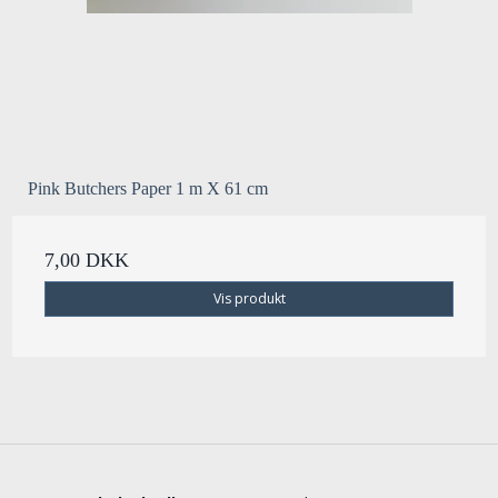
Pink Butchers Paper 1 m X 61 cm
7,00 DKK
Vis produkt