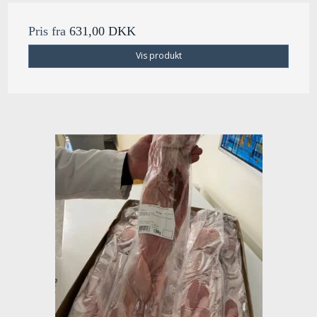
Pris fra
631,00 DKK
Vis produkt