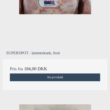
SUPERSPOT - lammeskank, frost
Pris fra
184,00 DKK
Vis produkt