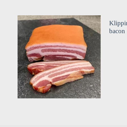
Klippi
bacon