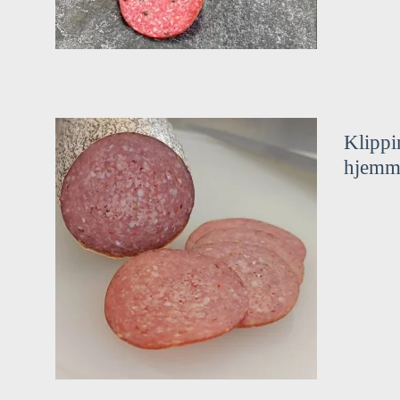
Klippi
hjemm