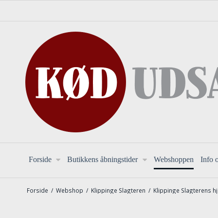
Forside
Butikkens åbningstider
Webshoppen
Info 
Forside
/
Webshop
/
Klippinge Slagteren
/
Klippinge Slagterens 