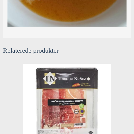
Relaterede produkter