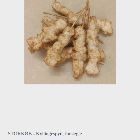
STORKØB - Kyllingespyd, forstegte