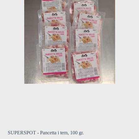
SUPERSPOT - Pancetta i tern, 100 gr.