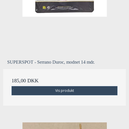
SUPERSPOT - Serrano Duroc, modnet 14 mdr.
185,00 DKK
Vis produkt