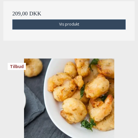
209,00 DKK
Vis produkt
Tilbud