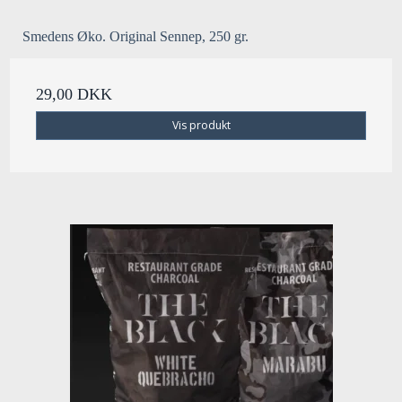
Smedens Øko. Original Sennep, 250 gr.
29,00 DKK
Vis produkt