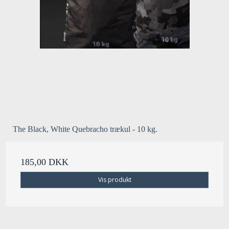
The Black, White Quebracho trækul - 10 kg.
185,00 DKK
Vis produkt