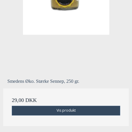
Smedens Øko. Stærke Sennep, 250 gr.
29,00 DKK
Vis produkt