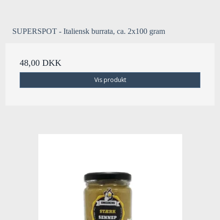
SUPERSPOT - Italiensk burrata, ca. 2x100 gram
48,00 DKK
Vis produkt