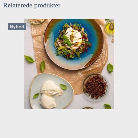
Relaterede produkter
Nyhed