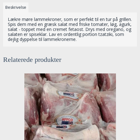
Beskrivelse
Lækre møre lammekroner, som er perfekt til en tur på grillen.
Spis dem med en græsk salat med friske tomater, løg, agurk,
salat - toppet med en cremet fetaost. Drys med oregano, og
salaten er spiseklar. Lav en ordentlig portion tzatziki, som
dejlig dyppelse til lammekronerne.
Relaterede produkter