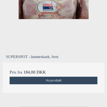
SUPERSPOT - lammeskank, frost
Pris fra
184,00 DKK
Vis produkt